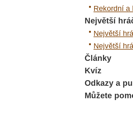
Rekordní a 
Největší hrá
Největší hrá
Největší hrá
Články
Kvíz
Odkazy a pu
Můžete pom