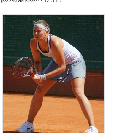
(poslední aktualizace: 7. 12. 2015)