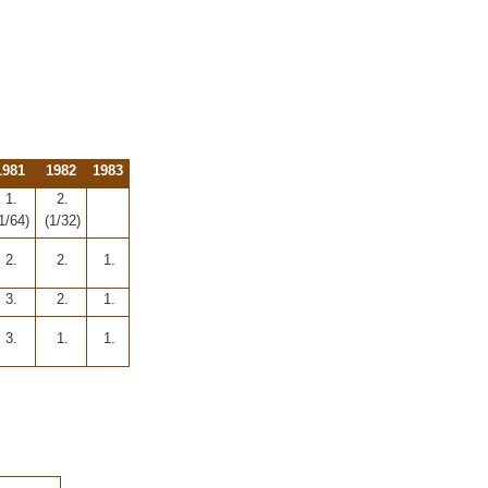
1981
1982
1983
1.
2.
1/64)
(1/32)
2.
2.
1.
3.
2.
1.
3.
1.
1.