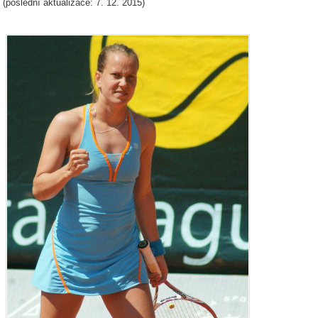
(poslední aktualizace: 7. 12. 2015)