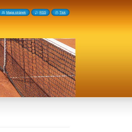
Mapa stránek
RSS
Tisk