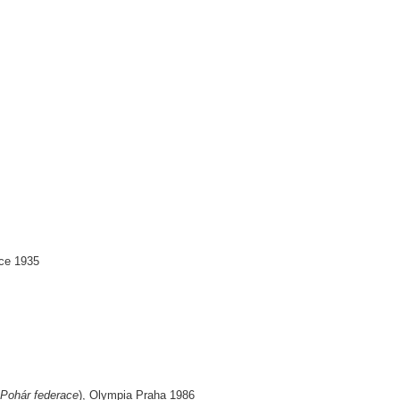
ace 1935
Pohár federace
), Olympia Praha 1986