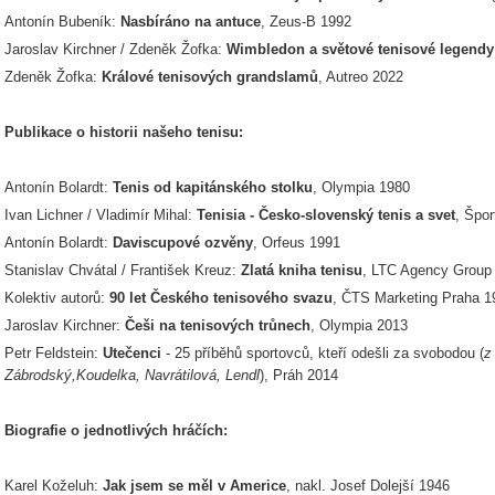
Antonín Bubeník:
Nasbíráno na antuce
, Zeus-B 1992
Jaroslav Kirchner / Zdeněk Žofka:
Wimbledon a světové tenisové legendy
Zdeněk Žofka:
Králové tenisových grandslamů
, Autreo 2022
Publikace o historii našeho tenisu:
Antonín Bolardt:
Tenis od kapitánského stolku
, Olympia 1980
Ivan Lichner / Vladimír Mihal:
Tenisia - Česko-slovenský tenis a svet
, Špor
Antonín Bolardt:
Daviscupové ozvěny
, Orfeus 1991
Stanislav Chvátal / František Kreuz:
Zlatá kniha tenisu
, LTC Agency Group
Kolektiv autorů:
90 let Českého tenisového svazu
, ČTS Marketing Praha 1
Jaroslav Kirchner:
Češi na tenisových trůnech
, Olympia 2013
Petr Feldstein:
Utečenci
- 25 příběhů sportovců, kteří odešli za svobodou (
z
Zábrodský,Koudelka, Navrátilová, Lendl
), Práh 2014
Biografie o jednotlivých hráčích:
Karel Koželuh:
Jak jsem se měl v Americe
, nakl. Josef Dolejší 1946