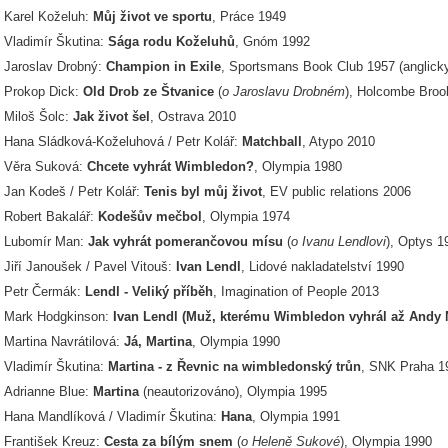
Karel Koželuh:
Můj život ve sportu
, Práce 1949
Vladimír Škutina:
Sága rodu Koželuhů
, Gnóm 1992
Jaroslav Drobný:
Champion in Exile
, Sportsmans Book Club 1957 (anglick
Prokop Dick:
Old Drob ze Štvanice
(
o Jaroslavu Drobném
), Holcombe Broo
Miloš Šolc:
Jak život šel
, Ostrava 2010
Hana Sládková-Koželuhová / Petr Kolář:
Matchball
, Atypo 2010
Věra Suková:
Chcete vyhrát Wimbledon?
, Olympia 1980
Jan Kodeš / Petr Kolář:
Tenis byl můj život
, EV public relations 2006
Robert Bakalář:
Kodešův mečbol
, Olympia 1974
Lubomír Man:
Jak vyhrát pomerančovou mísu
(
o Ivanu Lendlovi
), Optys 1
Jiří Janoušek / Pavel Vitouš:
Ivan Lendl
, Lidové nakladatelství 1990
Petr Čermák:
Lendl - Veliký příběh
, Imagination of People 2013
Mark Hodgkinson:
Ivan Lendl (Muž, kterému Wimbledon vyhrál až Andy 
Martina Navrátilová:
Já, Martina
, Olympia 1990
Vladimír Škutina:
Martina - z Řevnic na wimbledonský trůn
, SNK Praha 1
Adrianne Blue:
Martina
(neautorizováno), Olympia 1995
Hana Mandlíková / Vladimír Škutina:
Hana
, Olympia 1991
František Kreuz:
Cesta za bílým snem
(
o Heleně Sukové
), Olympia 1990