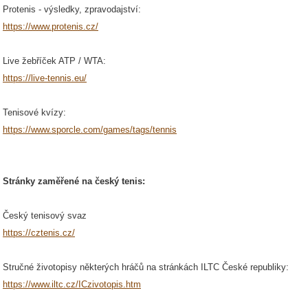
Protenis - výsledky, zpravodajství:
https://www.protenis.cz/
Live žebříček ATP / WTA:
https://live-tennis.eu/
Tenisové kvízy:
https://www.sporcle.com/games/tags/tennis
Stránky zaměřené na český tenis:
Český tenisový svaz
https://cztenis.cz/
Stručné životopisy některých hráčů na stránkách ILTC České republiky:
https://www.iltc.cz/ICzivotopis.htm