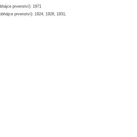
bhájce prvenství): 1971
obhájce prvenství): 1924, 1928, 1931,