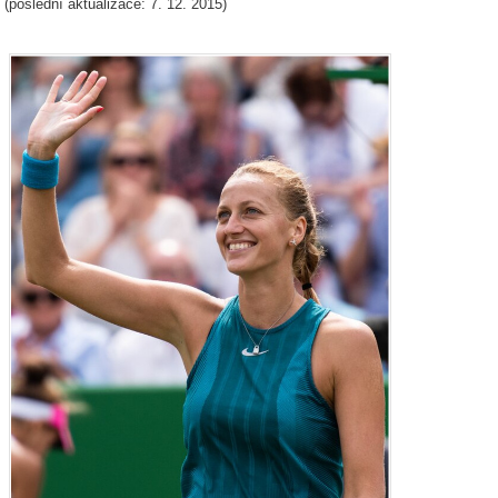
(poslední aktualizace: 7. 12. 2015)