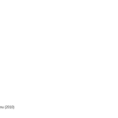
nu (2010)