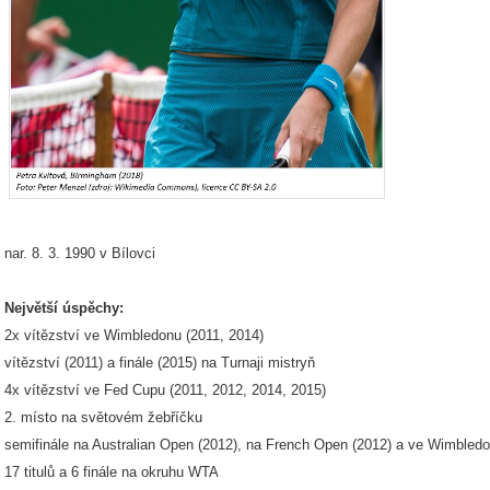
nar. 8. 3. 1990 v Bílovci
Největší úspěchy:
2x vítězství ve Wimbledonu (2011, 2014)
vítězství (2011) a finále (2015) na Turnaji mistryň
4x vítězství ve Fed Cupu (2011, 2012, 2014, 2015)
2. místo na světovém žebříčku
semifinále na Australian Open (2012), na French Open (2012) a ve Wimbledo
17 titulů a 6 finále na okruhu WTA