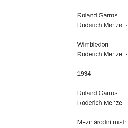
Roland Garros
Roderich Menzel - 
Wimbledon
Roderich Menzel - 
1934
Roland Garros
Roderich Menzel - 
Mezinárodní mistr