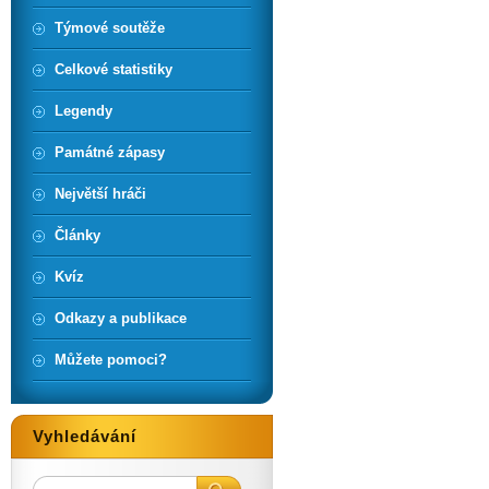
Týmové soutěže
Celkové statistiky
Legendy
Památné zápasy
Největší hráči
Články
Kvíz
Odkazy a publikace
Můžete pomoci?
Vyhledávání