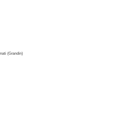
ati (Grandin)