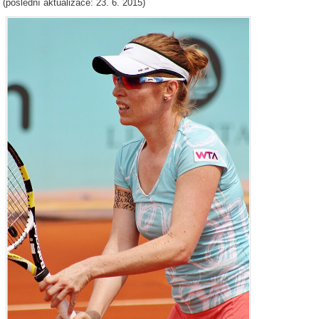
(poslední aktualizace: 23. 6. 2015)