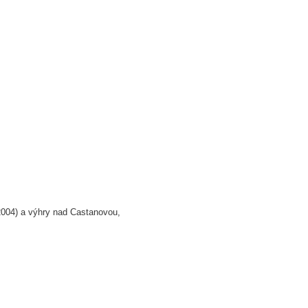
(2004) a výhry nad Castanovou,