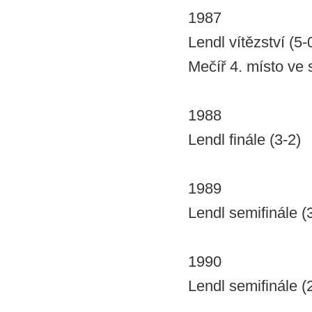
1987
Lendl vítězství (5-
Mečíř 4. místo ve 
1988
Lendl finále (3-2)
1989
Lendl semifinále (
1990
Lendl semifinále (