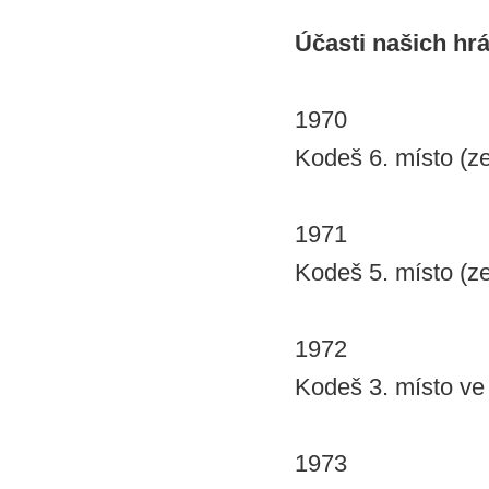
Účasti našich hr
1970
Kodeš 6. místo (ze
1971
Kodeš 5. místo (ze
1972
Kodeš 3. místo ve 
1973