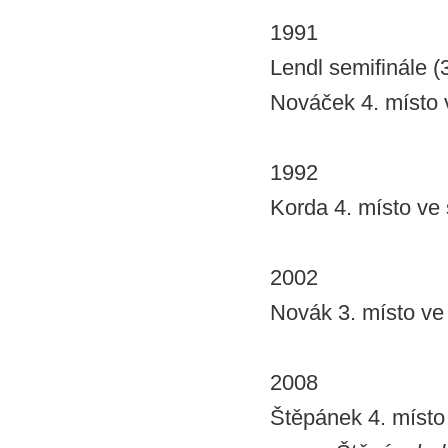
1991
Lendl semifinále (
Nováček 4. místo 
1992
Korda 4. místo ve 
2002
Novák 3. místo ve 
2008
Štěpánek 4. místo 