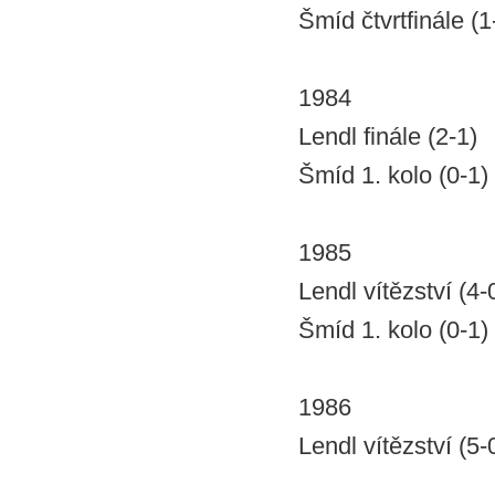
Šmíd čtvrtfinále (1
1984
Lendl finále (2-1)
Šmíd 1. kolo (0-1)
1985
Lendl vítězství (4-
Šmíd 1. kolo (0-1)
1986
Lendl vítězství (5-