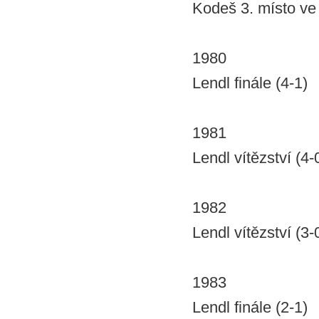
Kodeš 3. místo ve 
1980
Lendl finále (4-1)
1981
Lendl vítězství (4-
1982
Lendl vítězství (3-
1983
Lendl finále (2-1)