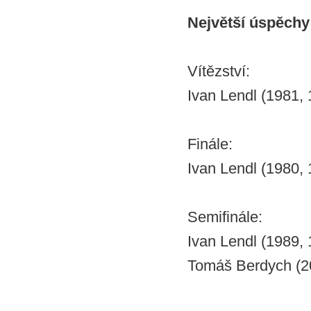
Největší úspěchy
Vítězství:
Ivan Lendl (1981,
Finále:
Ivan Lendl (1980,
Semifinále:
Ivan Lendl (1989,
Tomáš Berdych (2