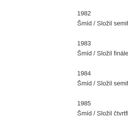
1982
Šmíd / Složil semif
1983
Šmíd / Složil finále
1984
Šmíd / Složil semif
1985
Šmíd / Složil čtvrtf